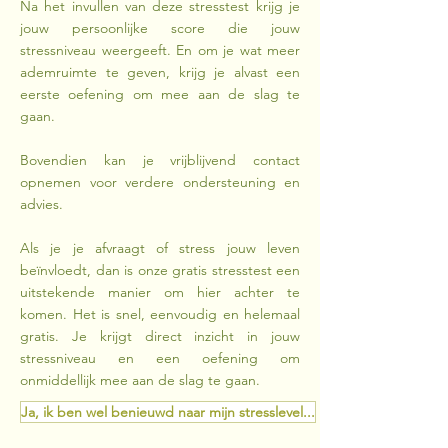
Na het invullen van deze stresstest krijg je
jouw persoonlijke score die jouw
stressniveau weergeeft. En om je wat meer
ademruimte te geven, krijg je alvast een
eerste oefening om mee aan de slag te
gaan.
Bovendien kan je vrijblijvend contact
opnemen voor verdere ondersteuning en
advies.
Als je je afvraagt of stress jouw leven
beïnvloedt, dan is onze gratis stresstest een
uitstekende manier om hier achter te
komen. Het is snel, eenvoudig en helemaal
gratis. Je krijgt direct inzicht in jouw
stressniveau en een oefening om
onmiddellijk mee aan de slag te gaan.
Ja, ik ben wel benieuwd naar mijn stresslevel...