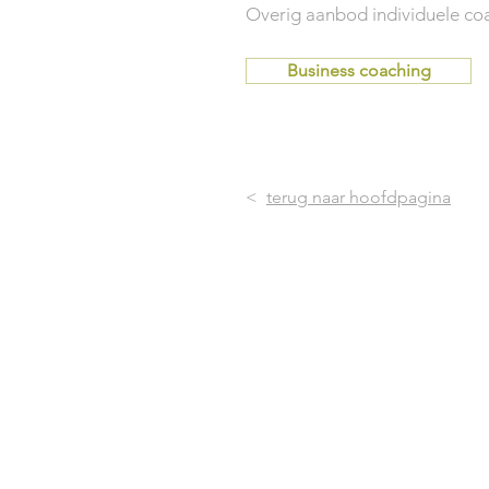
Overig aanbod individuele co
Business coaching
<
terug naar hoofdpagina
Contactformulier