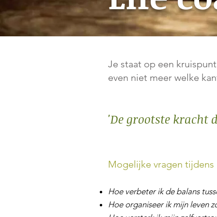
Je staat op een kruispunt
even niet meer welke kan
'De grootste kracht d
Mogelijke vragen tijdens 
Hoe verbeter ik de balans tuss
Hoe organiseer ik mijn leven z