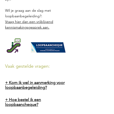
Wil je graag aan de slag met
loopbaanbegeleiding?:
Vraag hier dan een vrijblijvend
kennismakingsgesprek aan.
Vaak gestelde vragen:
+ Kom ik wel in aanmerking voor
loopbaanbegeleiding?
+ Hoe bestel ik een
loopbaancheque?