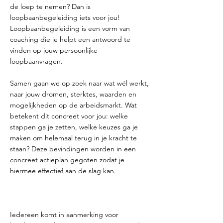
de loep te nemen? Dan is
loopbaanbegeleiding iets voor jou!
Loopbaanbegeleiding is een vorm van
coaching die je helpt een antwoord te
vinden op jouw persoonlijke
loopbaanvragen.
Samen gaan we op zoek naar wat wél werkt,
naar jouw dromen, sterktes, waarden en
mogelijkheden op de arbeidsmarkt. Wat
betekent dit concreet voor jou: welke
stappen ga je zetten, welke keuzes ga je
maken om helemaal terug in je kracht te
staan? Deze bevindingen worden in een
concreet actieplan gegoten zodat je
hiermee effectief aan de slag kan.
Iedereen komt in aanmerking voor